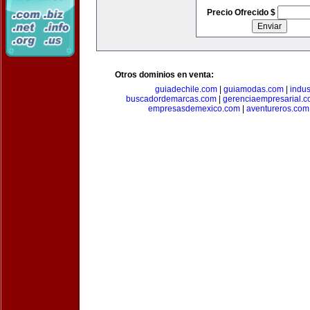
Precio Ofrecido $
Otros dominios en venta:
guiadechile.com
|
guiamodas.com
|
indus
buscadordemarcas.com
|
gerenciaempresarial.
empresasdemexico.com
|
aventureros.com