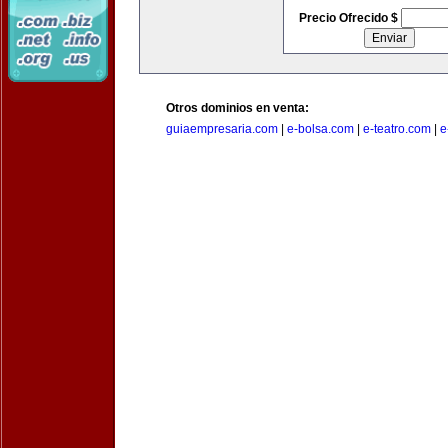
Precio Ofrecido $
Otros dominios en venta:
guiaempresaria.com
|
e-bolsa.com
|
e-teatro.com
|
e